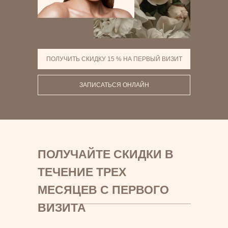
ПОЛУЧИТЬ СКИДКУ 15 % НА ПЕРВЫЙ ВИЗИТ
ЗАПИСАТЬСЯ ОНЛАЙН
ПОЛУЧАЙТЕ СКИДКИ В
ТЕЧЕНИЕ ТРЕХ
МЕСЯЦЕВ С ПЕРВОГО
ВИЗИТА