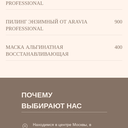
PROFESSIОNAL
ПИЛИНГ ЭНЗИМНЫЙ ОТ ARAVIA
900
PROFESSIОNAL
МАСКА АЛЬГИНАТНАЯ
400
ВОССТАНАВЛИВАЮЩАЯ
ПОЧЕМУ
ВЫБИРАЮТ НАС
Находимся в центре Москвы, в