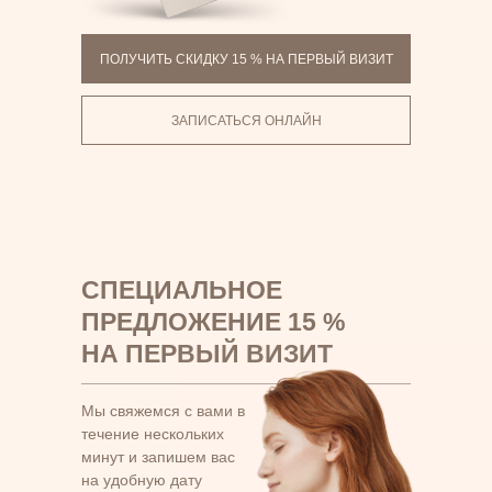
ПОЛУЧИТЬ СКИДКУ 15 % НА ПЕРВЫЙ ВИЗИТ
ЗАПИСАТЬСЯ ОНЛАЙН
СПЕЦИАЛЬНОЕ
ПРЕДЛОЖЕНИЕ 15 %
НА ПЕРВЫЙ ВИЗИТ
Мы свяжемся с вами в
течение нескольких
минут и запишем вас
на удобную дату