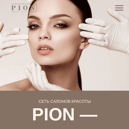
СЕТЬ САЛОНОВ КРАСОТЫ
PION —