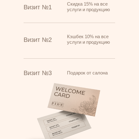
Скидка 15% на все
Визит №1
услуги и продукцию
Кэшбек 10% на все
Визит №2
услуги и продукцию
Визит №3
Подарок от салона