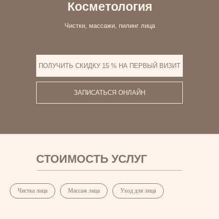
Косметология
Чистки, массажи, пилинг лица
ПОЛУЧИТЬ СКИДКУ 15 % НА ПЕРВЫЙ ВИЗИТ
ЗАПИСАТЬСЯ ОНЛАЙН
СТОИМОСТЬ УСЛУГ
Чистка лица
Массаж лица
Уход для лица