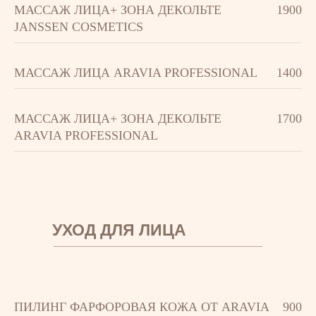
МАССАЖ ЛИЦА+ ЗОНА ДЕКОЛЬТЕ
1900
JANSSEN COSMETICS
МАССАЖ ЛИЦА ARAVIA PROFESSIОNAL
1400
МАССАЖ ЛИЦА+ ЗОНА ДЕКОЛЬТЕ
1700
ARAVIA PROFESSIОNAL
УХОД ДЛЯ ЛИЦА
ПИЛИНГ ФАРФОРОВАЯ КОЖА ОТ ARAVIA
900