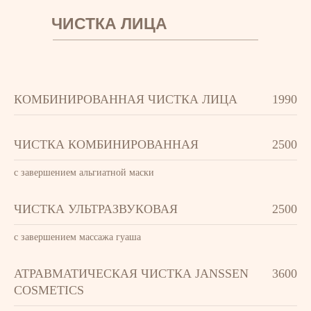
ЧИСТКА ЛИЦА
КОМБИНИРОВАННАЯ ЧИСТКА ЛИЦА
1990
ЧИСТКА КОМБИНИРОВАННАЯ
2500
с завершением альгиатной маски
ЧИСТКА УЛЬТРАЗВУКОВАЯ
2500
с завершением массажа гуаша
АТРАВМАТИЧЕСКАЯ ЧИСТКА JANSSEN
3600
COSMETICS