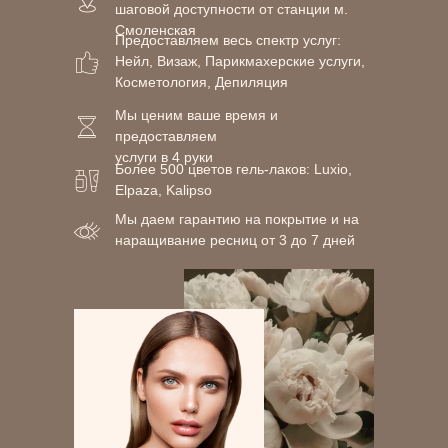
шаговой доступности от станции м.
Смоленская
Предоставляем весь спектр услуг:
Нейл, Визаж, Парикмахерские услуги,
Косметология, Депиляция
Мы ценим ваше время и
предоставляем
услуги в 4 руки
Более 500 цветов гель-лаков: Luxio,
Elpaza, Kalipso
Мы даем гарантию на покрытие и на
наращивание ресниц от 3 до 7 дней