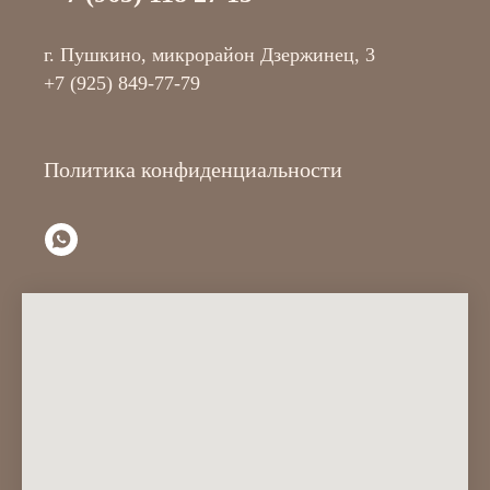
г. Пушкино, микрорайон Дзержинец, 3
+7 (925) 849-77-79
Политика конфиденциальности