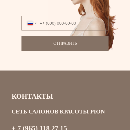
+7
ОТПРАВИТЬ
КОНТАКТЫ
СЕТЬ САЛОНОВ КРАСОТЫ PION
+ 7 (965) 118 27 15