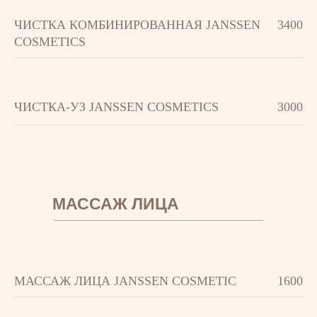
ЧИСТКА КОМБИНИРОВАННАЯ JANSSEN
3400
COSMETICS
ЧИСТКА-УЗ JANSSEN COSMETICS
3000
МАССАЖ ЛИЦА
МАССАЖ ЛИЦА JANSSEN COSMETIC
1600