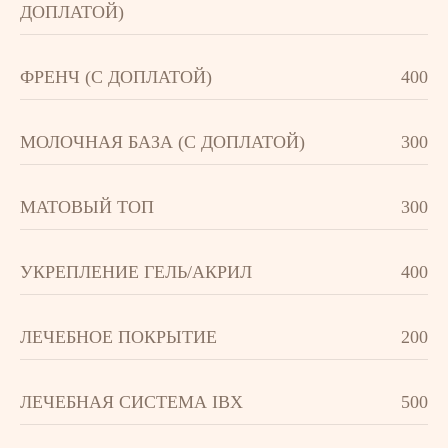
ДОПЛАТОЙ)
ФРЕНЧ (С ДОПЛАТОЙ)
400
МОЛОЧНАЯ БАЗА (С ДОПЛАТОЙ)
300
МАТОВЫЙ ТОП
300
УКРЕПЛЕНИЕ ГЕЛЬ/АКРИЛ
400
ЛЕЧЕБНОЕ ПОКРЫТИЕ
200
ЛЕЧЕБНАЯ СИСТЕМА IBX
500