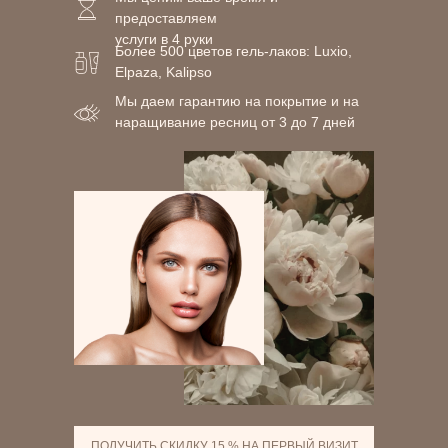
предоставляем
услуги в 4 руки
Более 500 цветов гель-лаков: Luxio,
Elpaza, Kalipso
Мы даем гарантию на покрытие и на
наращивание ресниц от 3 до 7 дней
ПОЛУЧИТЬ СКИДКУ 15 % НА ПЕРВЫЙ ВИЗИТ