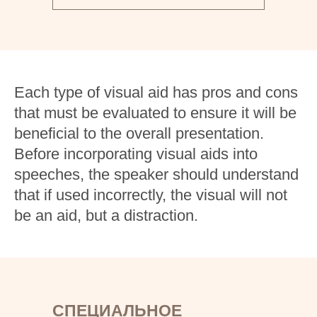
Each type of visual aid has pros and cons
that must be evaluated to ensure it will be
beneficial to the overall presentation.
Before incorporating visual aids into
speeches, the speaker should understand
that if used incorrectly, the visual will not
be an aid, but a distraction.
СПЕЦИАЛЬНОЕ