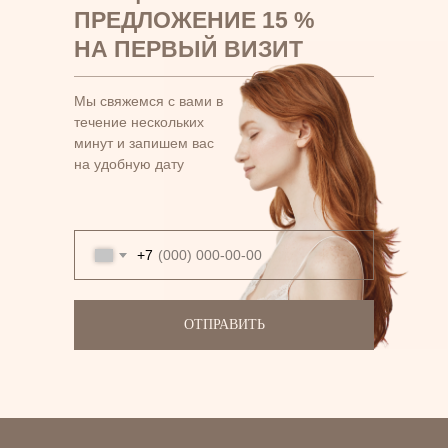
ПРЕДЛОЖЕНИЕ 15 %
НА ПЕРВЫЙ ВИЗИТ
Мы свяжемся с вами в
течение нескольких
минут и запишем вас
на удобную дату
+7
ОТПРАВИТЬ