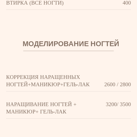
ВТИРКА (ВСЕ НОГТИ)
400
МОДЕЛИРОВАНИЕ НОГТЕЙ
КОРРЕКЦИЯ НАРАЩЕННЫХ
НОГТЕЙ+МАНИКЮР+ГЕЛЬ-ЛАК
2600 / 2800
НАРАЩИВАНИЕ НОГТЕЙ +
3200/ 3500
МАНИКЮР+ ГЕЛЬ-ЛАК