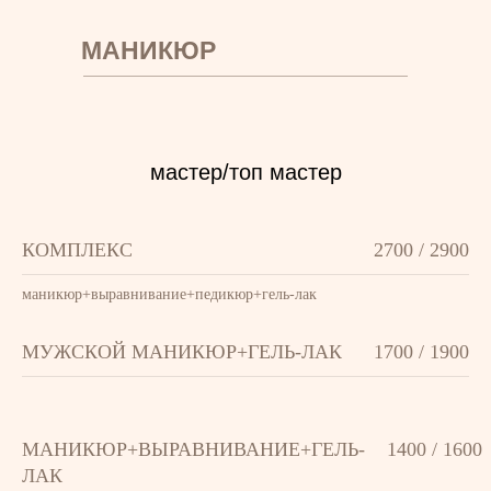
МАНИКЮР
мастер/топ мастер
КОМПЛЕКС
2700 / 2900
маникюр+выравнивание+педикюр+гель-лак
МУЖСКОЙ МАНИКЮР+ГЕЛЬ-ЛАК
1700 / 1900
МАНИКЮР+ВЫРАВНИВАНИЕ+ГЕЛЬ-
1400 / 1600
ЛАК