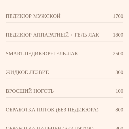
ПЕДИКЮР МУЖСКОЙ
1700
ПЕДИКЮР АППАРАТНЫЙ + ГЕЛЬ ЛАК
1800
SMART-ПЕДИКЮР+ГЕЛЬ-ЛАК
2500
ЖИДКОЕ ЛЕЗВИЕ
300
ВРОСШИЙ НОГОТЬ
100
ОБРАБОТКА ПЯТОК (БЕЗ ПЕДИКЮРА)
800
ОБРАБОТКА ПАЛЬЦЕВ (БЕЗ ПЯТОК)
800