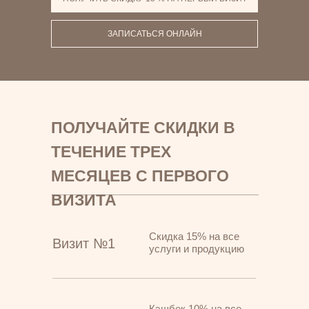
ЗАПИСАТЬСЯ ОНЛАЙН
ПОЛУЧАЙТЕ СКИДКИ В
ТЕЧЕНИЕ ТРЕХ
МЕСЯЦЕВ С ПЕРВОГО
ВИЗИТА
Скидка 15% на все
Визит №1
услуги и продукцию
Кэшбек 10% на все