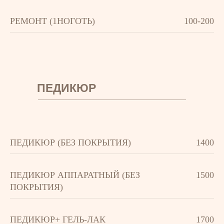
РЕМОНТ (1НОГОТЬ)
100-200
ПЕДИКЮР
ПЕДИКЮР (БЕЗ ПОКРЫТИЯ)
1400
ПЕДИКЮР АППАРАТНЫЙ (БЕЗ
1500
ПОКРЫТИЯ)
ПЕДИКЮР+ ГЕЛЬ-ЛАК
1700