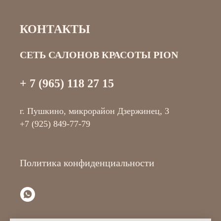
КОНТАКТЫ
СЕТЬ САЛОНОВ КРАСОТЫ PION
+ 7 (965) 118 27 15
г. Пушкино, микрорайон Дзержинец, 3
+7 (925) 849-77-79
Политика конфиденциальности