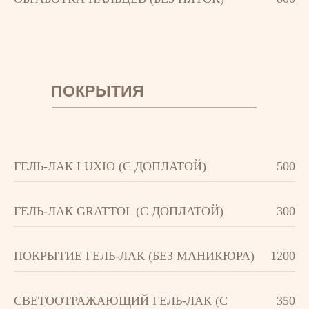
ПОКРЫТИЯ
ГЕЛЬ-ЛАК LUXIO (С ДОПЛАТОЙ)
500
ГЕЛЬ-ЛАК GRATTOL (С ДОПЛАТОЙ)
300
ПОКРЫТИЕ ГЕЛЬ-ЛАК (БЕЗ МАНИКЮРА)
1200
СВЕТООТРАЖАЮЩИЙ ГЕЛЬ-ЛАК (С
350