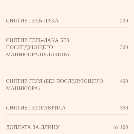
.
СНЯТИЕ ГЕЛЬ-ЛАКА
200
СНЯТИЕ ГЕЛЬ-ЛАКА БЕЗ
ПОСЛЕДУЮЩЕГО
300
МАНИКЮРА/ПЕДИКЮРА
СНЯТИЕ ГЕЛЯ (БЕЗ ПОСЛЕДУЮЩЕГО
400
МАНИКЮРА)
СНЯТИЕ ГЕЛЯ/АКРИЛА
350
ДОПЛАТА ЗА ДЛИНУ
от 100