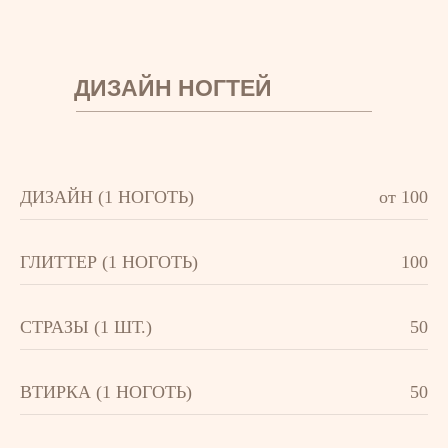
ДИЗАЙН НОГТЕЙ
ДИЗАЙН (1 НОГОТЬ)
от 100
ГЛИТТЕР (1 НОГОТЬ)
100
СТРАЗЫ (1 ШТ.)
50
ВТИРКА (1 НОГОТЬ)
50