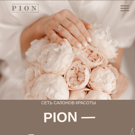
СЕТЬ САЛОНОВ КРАСОТЫ
PION —