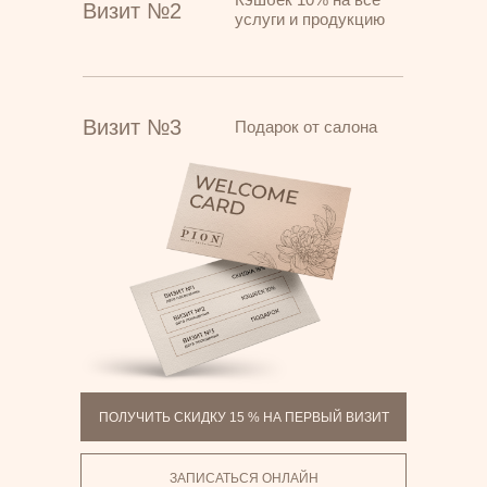
Визит №2
услуги и продукцию
Визит №3
Подарок от салона
ПОЛУЧИТЬ СКИДКУ 15 % НА ПЕРВЫЙ ВИЗИТ
ЗАПИСАТЬСЯ ОНЛАЙН