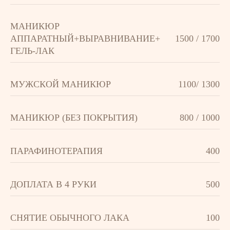
МАНИКЮР
АППАРАТНЫЙ+ВЫРАВНИВАНИЕ+
1500 / 1700
ГЕЛЬ-ЛАК
МУЖСКОЙ МАНИКЮР
1100/ 1300
МАНИКЮР (БЕЗ ПОКРЫТИЯ)
800 / 1000
ПАРАФИНОТЕРАПИЯ
400
ДОПЛАТА В 4 РУКИ
500
СНЯТИЕ ОБЫЧНОГО ЛАКА
100