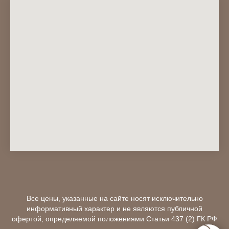
Все цены, указанные на сайте носят исключительно
информативный характер и не являются публичной
офертой, определяемой положениями Статьи 437 (2) ГК РФ